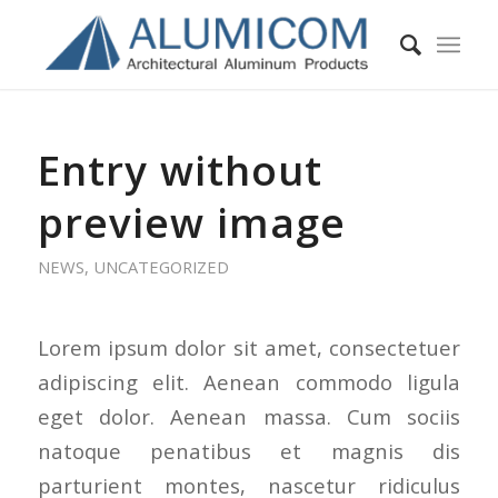
Entry without
preview image
NEWS
,
UNCATEGORIZED
Lorem ipsum dolor sit amet, consectetuer
adipiscing elit. Aenean commodo ligula
eget dolor. Aenean massa. Cum sociis
natoque penatibus et magnis dis
parturient montes, nascetur ridiculus