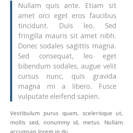
Nullam quis ante. Etiam sit
amet orci eget eros faucibus
tincidunt. Duis leo. Sed
fringilla mauris sit amet nibh.
Donec sodales sagittis magna.
Sed consequat, leo eget
bibendum sodales, augue velit
cursus nunc, quis gravida
magna mi a libero. Fusce
vulputate eleifend sapien.
Vestibulum purus quam, scelerisque ut,
mollis sed, nonummy id, metus. Nullam
accumsan lorem in du.