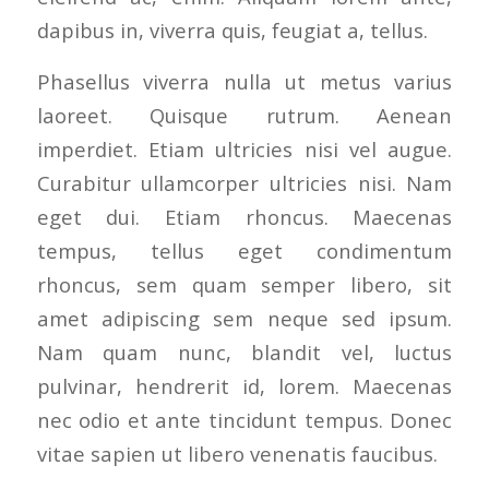
dapibus in, viverra quis, feugiat a, tellus.
Phasellus viverra nulla ut metus varius
laoreet. Quisque rutrum. Aenean
imperdiet. Etiam ultricies nisi vel augue.
Curabitur ullamcorper ultricies nisi. Nam
eget dui. Etiam rhoncus. Maecenas
tempus, tellus eget condimentum
rhoncus, sem quam semper libero, sit
amet adipiscing sem neque sed ipsum.
Nam quam nunc, blandit vel, luctus
pulvinar, hendrerit id, lorem. Maecenas
nec odio et ante tincidunt tempus. Donec
vitae sapien ut libero venenatis faucibus.