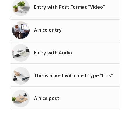
Entry with Post Format "Video"
A nice entry
Entry with Audio
This is a post with post type "Link"
A nice post