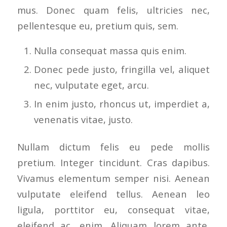
mus. Donec quam felis, ultricies nec,
pellentesque eu, pretium quis, sem.
Nulla consequat massa quis enim.
Donec pede justo, fringilla vel, aliquet
nec, vulputate eget, arcu.
In enim justo, rhoncus ut, imperdiet a,
venenatis vitae, justo.
Nullam dictum felis eu pede mollis
pretium. Integer tincidunt. Cras dapibus.
Vivamus elementum semper nisi. Aenean
vulputate eleifend tellus. Aenean leo
ligula, porttitor eu, consequat vitae,
eleifend ac, enim. Aliquam lorem ante,