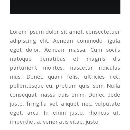
Lorem ipsum dolor sit amet, consectetuer
adipiscing elit. Aenean commodo ligula
eget dolor. Aenean massa. Cum sociis
natoque penatibus et magnis dis
parturient montes, nascetur ridiculus
mus. Donec quam felis, ultricies nec,
pellentesque eu, pretium quis, sem. Nulla
consequat massa quis enim. Donec pede
justo, fringilla vel, aliquet nec, vulputate
eget, arcu. In enim justo, rhoncus ut,
imperdiet a, venenatis vitae, justo.