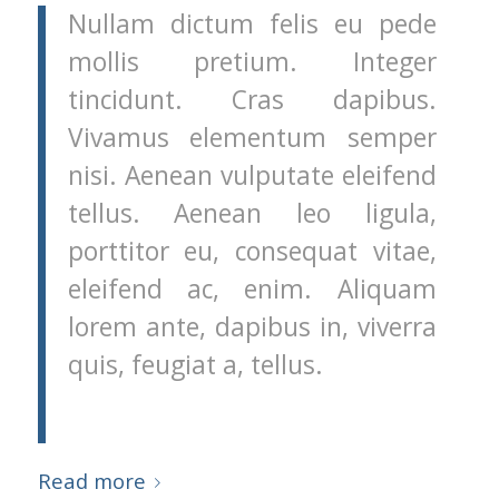
Nullam dictum felis eu pede
mollis pretium. Integer
tincidunt. Cras dapibus.
Vivamus elementum semper
nisi. Aenean vulputate eleifend
tellus. Aenean leo ligula,
porttitor eu, consequat vitae,
eleifend ac, enim. Aliquam
lorem ante, dapibus in, viverra
quis, feugiat a, tellus.
Read more