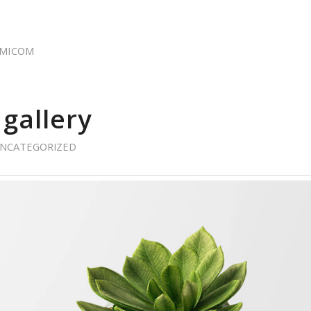
MICOM
 gallery
NCATEGORIZED