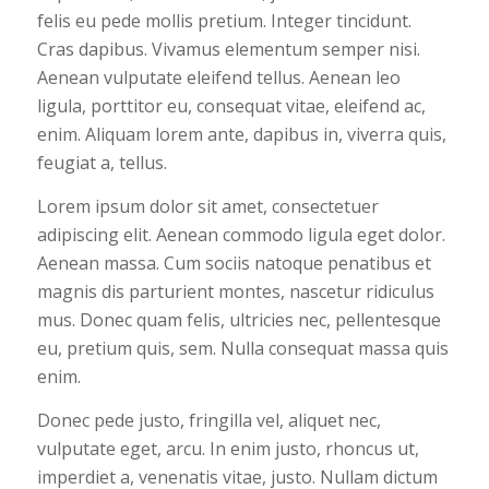
felis eu pede mollis pretium. Integer tincidunt.
Cras dapibus. Vivamus elementum semper nisi.
Aenean vulputate eleifend tellus. Aenean leo
ligula, porttitor eu, consequat vitae, eleifend ac,
enim. Aliquam lorem ante, dapibus in, viverra quis,
feugiat a, tellus.
Lorem ipsum dolor sit amet, consectetuer
adipiscing elit. Aenean commodo ligula eget dolor.
Aenean massa. Cum sociis natoque penatibus et
magnis dis parturient montes, nascetur ridiculus
mus. Donec quam felis, ultricies nec, pellentesque
eu, pretium quis, sem. Nulla consequat massa quis
enim.
Donec pede justo, fringilla vel, aliquet nec,
vulputate eget, arcu. In enim justo, rhoncus ut,
imperdiet a, venenatis vitae, justo. Nullam dictum