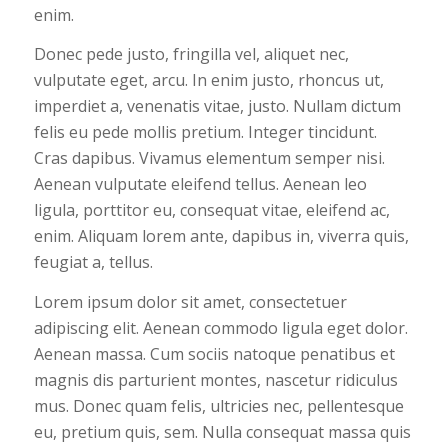
enim.
Donec pede justo, fringilla vel, aliquet nec,
vulputate eget, arcu. In enim justo, rhoncus ut,
imperdiet a, venenatis vitae, justo. Nullam dictum
felis eu pede mollis pretium. Integer tincidunt.
Cras dapibus. Vivamus elementum semper nisi.
Aenean vulputate eleifend tellus. Aenean leo
ligula, porttitor eu, consequat vitae, eleifend ac,
enim. Aliquam lorem ante, dapibus in, viverra quis,
feugiat a, tellus.
Lorem ipsum dolor sit amet, consectetuer
adipiscing elit. Aenean commodo ligula eget dolor.
Aenean massa. Cum sociis natoque penatibus et
magnis dis parturient montes, nascetur ridiculus
mus. Donec quam felis, ultricies nec, pellentesque
eu, pretium quis, sem. Nulla consequat massa quis