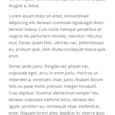
feugiat a, tellus.
Lorem ipsum dolor sit amet, consectetuer
adipiscing elit. Aenean commodo ligula eget dolor.
Aenean massa. Cum sociis natoque penatibus et
magnis dis parturient montes, nascetur ridiculus
mus. Donec quam felis, ultricies nec, pellentesque
eu, pretium quis, sem. Nulla consequat massa quis
enim.
Donec pede justo, fringilla vel, aliquet nec,
vulputate eget, arcu. In enim justo, rhoncus ut,
imperdiet a, venenatis vitae, justo. Nullam dictum
felis eu pede mollis pretium. Integer tincidunt.
Cras dapibus. Vivamus elementum semper nisi.
Aenean vulputate eleifend tellus. Aenean leo
ligula, porttitor eu, consequat vitae, eleifend ac,
enim. Aliquam lorem ante, dapibus in, viverra quis,