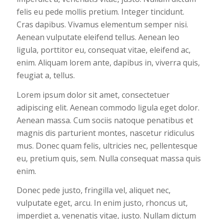
felis eu pede mollis pretium. Integer tincidunt.
Cras dapibus. Vivamus elementum semper nisi.
Aenean vulputate eleifend tellus. Aenean leo
ligula, porttitor eu, consequat vitae, eleifend ac,
enim. Aliquam lorem ante, dapibus in, viverra quis,
feugiat a, tellus.
Lorem ipsum dolor sit amet, consectetuer
adipiscing elit. Aenean commodo ligula eget dolor.
Aenean massa. Cum sociis natoque penatibus et
magnis dis parturient montes, nascetur ridiculus
mus. Donec quam felis, ultricies nec, pellentesque
eu, pretium quis, sem. Nulla consequat massa quis
enim.
Donec pede justo, fringilla vel, aliquet nec,
vulputate eget, arcu. In enim justo, rhoncus ut,
imperdiet a, venenatis vitae, justo. Nullam dictum