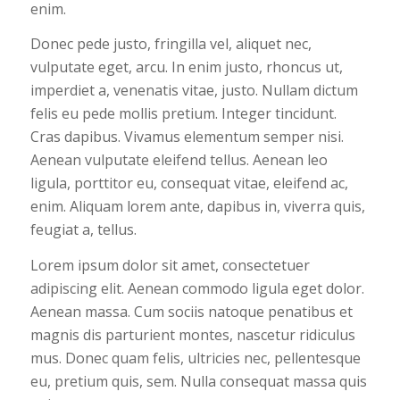
enim.
Donec pede justo, fringilla vel, aliquet nec,
vulputate eget, arcu. In enim justo, rhoncus ut,
imperdiet a, venenatis vitae, justo. Nullam dictum
felis eu pede mollis pretium. Integer tincidunt.
Cras dapibus. Vivamus elementum semper nisi.
Aenean vulputate eleifend tellus. Aenean leo
ligula, porttitor eu, consequat vitae, eleifend ac,
enim. Aliquam lorem ante, dapibus in, viverra quis,
feugiat a, tellus.
Lorem ipsum dolor sit amet, consectetuer
adipiscing elit. Aenean commodo ligula eget dolor.
Aenean massa. Cum sociis natoque penatibus et
magnis dis parturient montes, nascetur ridiculus
mus. Donec quam felis, ultricies nec, pellentesque
eu, pretium quis, sem. Nulla consequat massa quis