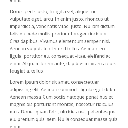
enim.
Donec pede justo, fringilla vel, aliquet nec,
vulputate eget, arcu. In enim justo, rhoncus ut,
imperdiet a, venenatis vitae, justo. Nullam dictum
felis eu pede mollis pretium. Integer tincidunt.
Cras dapibus. Vivamus elementum semper nisi.
Aenean vulputate eleifend tellus. Aenean leo
ligula, porttitor eu, consequat vitae, eleifend ac,
enim. Aliquam lorem ante, dapibus in, viverra quis,
feugiat a, tellus.
Lorem ipsum dolor sit amet, consectetuer
adipiscing elit. Aenean commodo ligula eget dolor.
Aenean massa. Cum sociis natoque penatibus et
magnis dis parturient montes, nascetur ridiculus
mus. Donec quam felis, ultricies nec, pellentesque
eu, pretium quis, sem. Nulla consequat massa quis
enim.