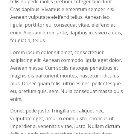
felis eu pede mollis pretium. Integer tincidunt.
Cras dapibus. Vivamus elementum semper nisi.
Aenean vulputate eleifend tellus. Aenean leo
ligula, porttitor eu, consequat vitae, eleifend ac,
enim. Aliquam lorem ante, dapibus in, viverra quis,
feugiat a, tellus.
Lorem ipsum dolor sit amet, consectetuer
adipiscing elit. Aenean commodo ligula eget dolor.
Aenean massa. Cum sociis natoque penatibus et
magnis dis parturient montes, nascetur ridiculus
mus. Donec quam felis, ultricies nec, pellentesque
eu, pretium quis, sem. Nulla consequat massa quis
enim.
Donec pede justo, fringilla vel, aliquet nec,
vulputate eget, arcu. In enim justo, rhoncus ut,
imperdiet a, venenatis vitae, justo. Nullam dictum