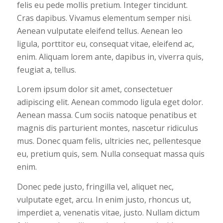
felis eu pede mollis pretium. Integer tincidunt.
Cras dapibus. Vivamus elementum semper nisi.
Aenean vulputate eleifend tellus. Aenean leo
ligula, porttitor eu, consequat vitae, eleifend ac,
enim. Aliquam lorem ante, dapibus in, viverra quis,
feugiat a, tellus.
Lorem ipsum dolor sit amet, consectetuer
adipiscing elit. Aenean commodo ligula eget dolor.
Aenean massa. Cum sociis natoque penatibus et
magnis dis parturient montes, nascetur ridiculus
mus. Donec quam felis, ultricies nec, pellentesque
eu, pretium quis, sem. Nulla consequat massa quis
enim.
Donec pede justo, fringilla vel, aliquet nec,
vulputate eget, arcu. In enim justo, rhoncus ut,
imperdiet a, venenatis vitae, justo. Nullam dictum