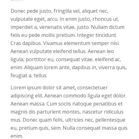
Donec pede justo, fringilla vel, aliquet nec,
vulputate eget, arcu. In enim justo, rhoncus ut,
imperdiet a, venenatis vitae, justo. Nullam dictum
felis eu pede mollis pretium. Integer tincidunt.
Cras dapibus. Vivamus elementum semper nisi.
Aenean vulputate eleifend tellus. Aenean leo
ligula, porttitor eu, consequat vitae, eleifend ac,
enim. Aliquam lorem ante, dapibus in, viverra quis,
feugiat a, tellus.
Lorem ipsum dolor sit amet, consectetuer
adipiscing elit. Aenean commodo ligula eget dolor.
Aenean massa. Cum sociis natoque penatibus et
magnis dis parturient montes, nascetur ridiculus
mus. Donec quam felis, ultricies nec, pellentesque
eu, pretium quis, sem. Nulla consequat massa quis
enim.