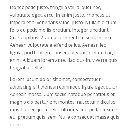
Donec pede justo, fringilla vel, aliquet nec,
vulputate eget, arcu. In enim justo, rhoncus ut,
imperdiet a, venenatis vitae, justo. Nullam dictum
felis eu pede mollis pretium. Integer tincidunt.
Cras dapibus. Vivamus elementum semper nisi.
Aenean vulputate eleifend tellus. Aenean leo
ligula, porttitor eu, consequat vitae, eleifend ac,
enim. Aliquam lorem ante, dapibus in, viverra quis,
feugiat a, tellus.
Lorem ipsum dolor sit amet, consectetuer
adipiscing elit. Aenean commodo ligula eget dolor.
Aenean massa. Cum sociis natoque penatibus et
magnis dis parturient montes, nascetur ridiculus
mus. Donec quam felis, ultricies nec, pellentesque
eu, pretium quis, sem. Nulla consequat massa quis
enim.