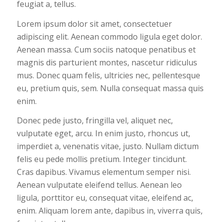
feugiat a, tellus.
Lorem ipsum dolor sit amet, consectetuer
adipiscing elit. Aenean commodo ligula eget dolor.
Aenean massa. Cum sociis natoque penatibus et
magnis dis parturient montes, nascetur ridiculus
mus. Donec quam felis, ultricies nec, pellentesque
eu, pretium quis, sem. Nulla consequat massa quis
enim.
Donec pede justo, fringilla vel, aliquet nec,
vulputate eget, arcu. In enim justo, rhoncus ut,
imperdiet a, venenatis vitae, justo. Nullam dictum
felis eu pede mollis pretium. Integer tincidunt.
Cras dapibus. Vivamus elementum semper nisi.
Aenean vulputate eleifend tellus. Aenean leo
ligula, porttitor eu, consequat vitae, eleifend ac,
enim. Aliquam lorem ante, dapibus in, viverra quis,