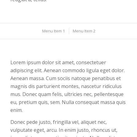
Menu Item 1
Menu Item 2
Lorem ipsum dolor sit amet, consectetuer
adipiscing elit. Aenean commodo ligula eget dolor.
Aenean massa. Cum sociis natoque penatibus et
magnis dis parturient montes, nascetur ridiculus
mus. Donec quam felis, ultricies nec, pellentesque
eu, pretium quis, sem. Nulla consequat massa quis
enim.
Donec pede justo, fringilla vel, aliquet nec,
vulputate eget, arcu. In enim justo, rhoncus ut,