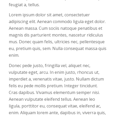
feugiat a, tellus.
Lorem ipsum dolor sit amet, consectetuer
adipiscing elit. Aenean commodo ligula eget dolor.
Aenean massa. Cum sociis natoque penatibus et
magnis dis parturient montes, nascetur ridiculus
mus. Donec quam felis, ultricies nec, pellentesque
eu, pretium quis, sem. Nulla consequat massa quis
enim.
Donec pede justo, fringilla vel, aliquet nec,
vulputate eget, arcu. In enim justo, rhoncus ut,
imperdiet a, venenatis vitae, justo. Nullam dictum
felis eu pede mollis pretium. Integer tincidunt.
Cras dapibus. Vivamus elementum semper nisi.
Aenean vulputate eleifend tellus. Aenean leo
ligula, porttitor eu, consequat vitae, eleifend ac,
enim. Aliquam lorem ante, dapibus in, viverra quis,