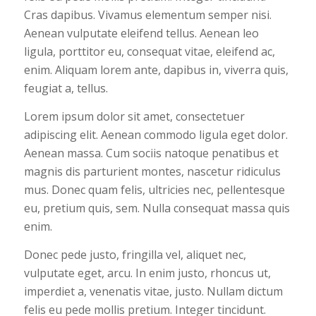
Cras dapibus. Vivamus elementum semper nisi.
Aenean vulputate eleifend tellus. Aenean leo
ligula, porttitor eu, consequat vitae, eleifend ac,
enim. Aliquam lorem ante, dapibus in, viverra quis,
feugiat a, tellus.
Lorem ipsum dolor sit amet, consectetuer
adipiscing elit. Aenean commodo ligula eget dolor.
Aenean massa. Cum sociis natoque penatibus et
magnis dis parturient montes, nascetur ridiculus
mus. Donec quam felis, ultricies nec, pellentesque
eu, pretium quis, sem. Nulla consequat massa quis
enim.
Donec pede justo, fringilla vel, aliquet nec,
vulputate eget, arcu. In enim justo, rhoncus ut,
imperdiet a, venenatis vitae, justo. Nullam dictum
felis eu pede mollis pretium. Integer tincidunt.