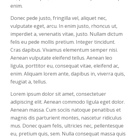
enim.
Donec pede justo, fringilla vel, aliquet nec,
vulputate eget, arcu. In enim justo, rhoncus ut,
imperdiet a, venenatis vitae, justo. Nullam dictum
felis eu pede mollis pretium. Integer tincidunt.
Cras dapibus. Vivamus elementum semper nisi.
Aenean vulputate eleifend tellus. Aenean leo
ligula, porttitor eu, consequat vitae, eleifend ac,
enim. Aliquam lorem ante, dapibus in, viverra quis,
feugiat a, tellus.
Lorem ipsum dolor sit amet, consectetuer
adipiscing elit. Aenean commodo ligula eget dolor.
Aenean massa. Cum sociis natoque penatibus et
magnis dis parturient montes, nascetur ridiculus
mus. Donec quam felis, ultricies nec, pellentesque
eu, pretium quis, sem. Nulla consequat massa quis