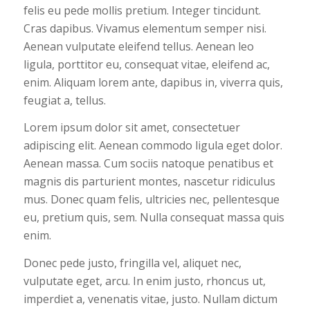
felis eu pede mollis pretium. Integer tincidunt.
Cras dapibus. Vivamus elementum semper nisi.
Aenean vulputate eleifend tellus. Aenean leo
ligula, porttitor eu, consequat vitae, eleifend ac,
enim. Aliquam lorem ante, dapibus in, viverra quis,
feugiat a, tellus.
Lorem ipsum dolor sit amet, consectetuer
adipiscing elit. Aenean commodo ligula eget dolor.
Aenean massa. Cum sociis natoque penatibus et
magnis dis parturient montes, nascetur ridiculus
mus. Donec quam felis, ultricies nec, pellentesque
eu, pretium quis, sem. Nulla consequat massa quis
enim.
Donec pede justo, fringilla vel, aliquet nec,
vulputate eget, arcu. In enim justo, rhoncus ut,
imperdiet a, venenatis vitae, justo. Nullam dictum