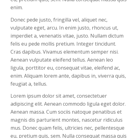
enim.
Donec pede justo, fringilla vel, aliquet nec,
vulputate eget, arcu. In enim justo, rhoncus ut,
imperdiet a, venenatis vitae, justo. Nullam dictum
felis eu pede mollis pretium. Integer tincidunt.
Cras dapibus. Vivamus elementum semper nisi.
Aenean vulputate eleifend tellus. Aenean leo
ligula, porttitor eu, consequat vitae, eleifend ac,
enim. Aliquam lorem ante, dapibus in, viverra quis,
feugiat a, tellus.
Lorem ipsum dolor sit amet, consectetuer
adipiscing elit. Aenean commodo ligula eget dolor.
Aenean massa. Cum sociis natoque penatibus et
magnis dis parturient montes, nascetur ridiculus
mus. Donec quam felis, ultricies nec, pellentesque
eu, pretium quis, sem. Nulla consequat massa quis