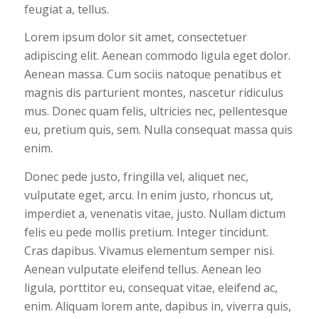
feugiat a, tellus.
Lorem ipsum dolor sit amet, consectetuer
adipiscing elit. Aenean commodo ligula eget dolor.
Aenean massa. Cum sociis natoque penatibus et
magnis dis parturient montes, nascetur ridiculus
mus. Donec quam felis, ultricies nec, pellentesque
eu, pretium quis, sem. Nulla consequat massa quis
enim.
Donec pede justo, fringilla vel, aliquet nec,
vulputate eget, arcu. In enim justo, rhoncus ut,
imperdiet a, venenatis vitae, justo. Nullam dictum
felis eu pede mollis pretium. Integer tincidunt.
Cras dapibus. Vivamus elementum semper nisi.
Aenean vulputate eleifend tellus. Aenean leo
ligula, porttitor eu, consequat vitae, eleifend ac,
enim. Aliquam lorem ante, dapibus in, viverra quis,