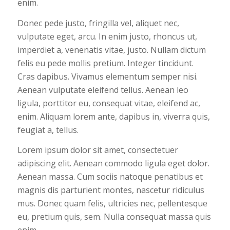
enim.
Donec pede justo, fringilla vel, aliquet nec,
vulputate eget, arcu. In enim justo, rhoncus ut,
imperdiet a, venenatis vitae, justo. Nullam dictum
felis eu pede mollis pretium. Integer tincidunt.
Cras dapibus. Vivamus elementum semper nisi.
Aenean vulputate eleifend tellus. Aenean leo
ligula, porttitor eu, consequat vitae, eleifend ac,
enim. Aliquam lorem ante, dapibus in, viverra quis,
feugiat a, tellus.
Lorem ipsum dolor sit amet, consectetuer
adipiscing elit. Aenean commodo ligula eget dolor.
Aenean massa. Cum sociis natoque penatibus et
magnis dis parturient montes, nascetur ridiculus
mus. Donec quam felis, ultricies nec, pellentesque
eu, pretium quis, sem. Nulla consequat massa quis