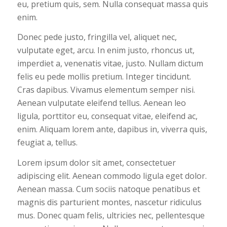
eu, pretium quis, sem. Nulla consequat massa quis
enim.
Donec pede justo, fringilla vel, aliquet nec,
vulputate eget, arcu. In enim justo, rhoncus ut,
imperdiet a, venenatis vitae, justo. Nullam dictum
felis eu pede mollis pretium. Integer tincidunt.
Cras dapibus. Vivamus elementum semper nisi.
Aenean vulputate eleifend tellus. Aenean leo
ligula, porttitor eu, consequat vitae, eleifend ac,
enim. Aliquam lorem ante, dapibus in, viverra quis,
feugiat a, tellus.
Lorem ipsum dolor sit amet, consectetuer
adipiscing elit. Aenean commodo ligula eget dolor.
Aenean massa. Cum sociis natoque penatibus et
magnis dis parturient montes, nascetur ridiculus
mus. Donec quam felis, ultricies nec, pellentesque