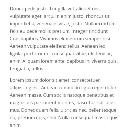
Donec pede justo, fringilla vel, aliquet nec,
vulputate eget, arcu. In enim justo, rhoncus ut,
imperdiet a, venenatis vitae, justo. Nullam dictum
felis eu pede mollis pretium. Integer tincidunt.
Cras dapibus. Vivamus elementum semper nisi.
Aenean vulputate eleifend tellus. Aenean leo
ligula, porttitor eu, consequat vitae, eleifend ac,
enim. Aliquam lorem ante, dapibus in, viverra quis,
feugiat a, tellus.
Lorem ipsum dolor sit amet, consectetuer
adipiscing elit. Aenean commodo ligula eget dolor.
Aenean massa. Cum sociis natoque penatibus et
magnis dis parturient montes, nascetur ridiculus
mus. Donec quam felis, ultricies nec, pellentesque
eu, pretium quis, sem. Nulla consequat massa quis
enim.